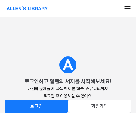
알렌의 서재 홈페이지로 이동
로그인하고 알렌의 서재를 시작해보세요!
매일의 문제풀이, 과목별 이론 학습, 커뮤니티까지!

로그인 후 이용하실 수 있어요.
로그인
회원가입