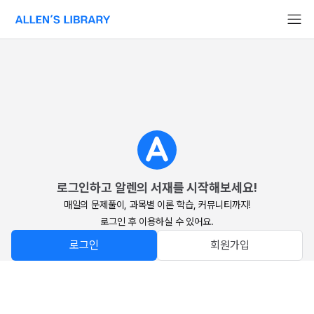
알렌의 서재 홈페이지로 이동
로그인하고 알렌의 서재를 시작해보세요!
매일의 문제풀이, 과목별 이론 학습, 커뮤니티까지!

로그인 후 이용하실 수 있어요.
로그인
회원가입