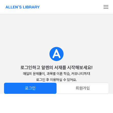
알렌의 서재 홈페이지로 이동
로그인하고 알렌의 서재를 시작해보세요!
매일의 문제풀이, 과목별 이론 학습, 커뮤니티까지!

로그인 후 이용하실 수 있어요.
로그인
회원가입