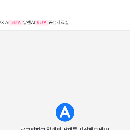
X AI
알렌AI
공유자료실
BETA
BETA