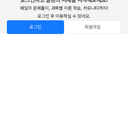
로그인하고 알렌의 서재를 시작해보세요!
매일의 문제풀이, 과목별 이론 학습, 커뮤니티까지!

로그인 후 이용하실 수 있어요.
로그인
회원가입