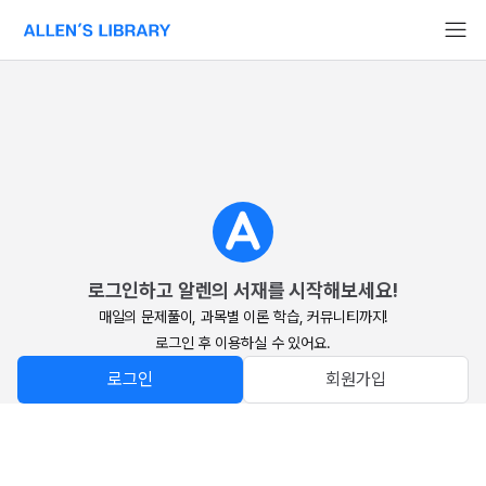
알렌의 서재 홈페이지로 이동
로그인하고 알렌의 서재를 시작해보세요!
매일의 문제풀이, 과목별 이론 학습, 커뮤니티까지!

로그인 후 이용하실 수 있어요.
로그인
회원가입