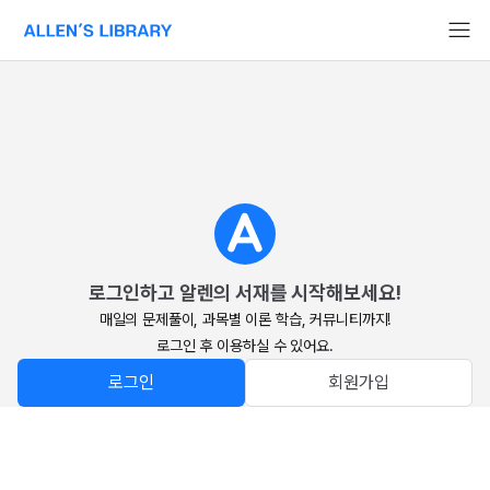
알렌의 서재 홈페이지로 이동
로그인하고 알렌의 서재를 시작해보세요!
매일의 문제풀이, 과목별 이론 학습, 커뮤니티까지!

로그인 후 이용하실 수 있어요.
로그인
회원가입